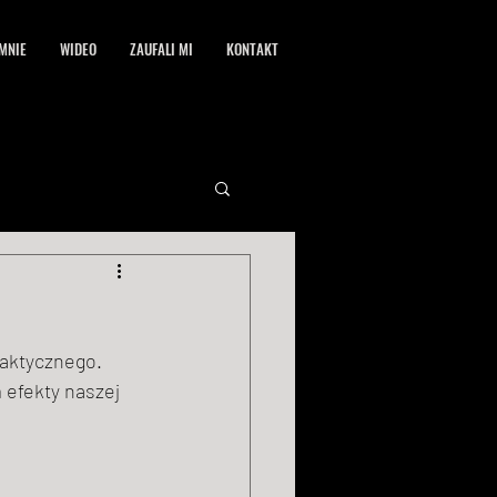
MNIE
WIDEO
ZAUFALI MI
KONTAKT
laktycznego.